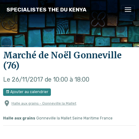
SPECIALISTES THE DU KENYA
Marché de Noël Gonneville
(76)
Le 26/11/2017
de 10:00
à 18:00
Ajouter au calendrier
Halle aux grains - Gonneville la Mallet
Halle aux grains
Gonneville la Mallet Seine Maritime France