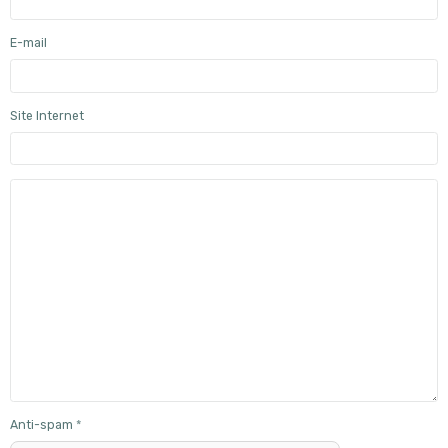
E-mail
Site Internet
Anti-spam