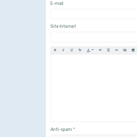
E-mail
Site Internet
Anti-spam