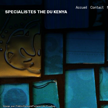
Accueil
Contact
SPECIALISTES THE DU KENYA