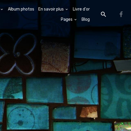
Album photos
En savoir plus
Livre d'or
Pages
Blog