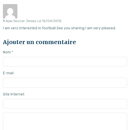
1
Ajax Soccer Jersey
Le 12/04/2012
I am very interested in football.See you sharing I am very pleased.
Ajouter un commentaire
Nom
E-mail
Site Internet