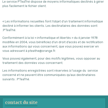
Le service P'TeaThé
dispose de moyens informatiques destinés à gérer
plus facilement le fichier client.
« Les informations recueillies font l’objet d’un traitement informatique
destiné à informer les clients. Les destinataires des données sont
:P'TeaThé.
Conformément à la loi « informatique et libertés » du 6 janvier 1978
modifiée en 2004, vous bénéficiez d’un droit d’accès et de rectification
aux informations qui vous concernent, que vous pouvez exercer en
vous adressant à pteathe@orange.fr.
Vous pouvez également, pour des motifs légitimes, vous opposer au
traitement des données vous concernant.
Les informations enregistrées sont réservées à l’usage du service
concerné et ne peuvent être communiquées qu’aux destinataires
suivants : P'TeaThé.
contact du site