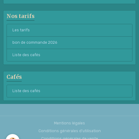
Nos tarifs
Les tarifs
bon de commande 2026
Liste des cafés
Cafés
Liste des cafés
Mentions légales
Conditions générales d'utilisation
Conditions générales de vente