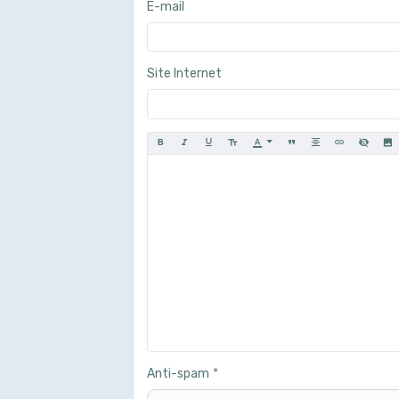
E-mail
Site Internet
Anti-spam