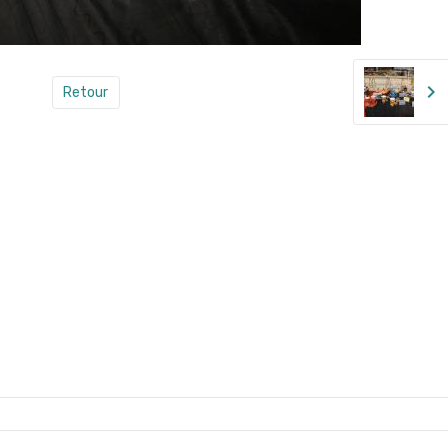
Retour