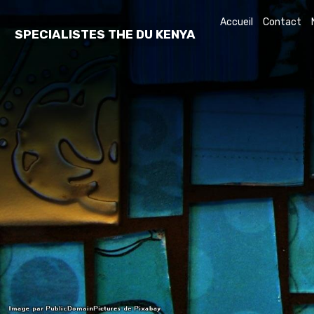
Accueil
Contact
SPECIALISTES THE DU KENYA