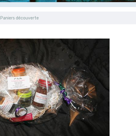
Paniers découverte