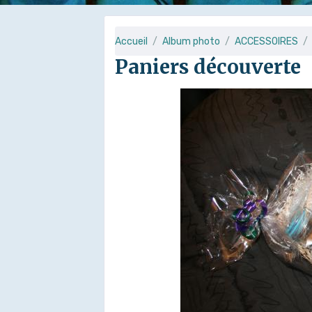
Accueil
Album photo
ACCESSOIRES
Paniers découverte