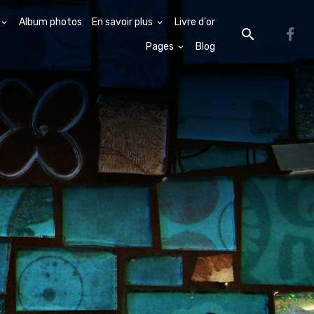
Album photos
En savoir plus
Livre d'or
Pages
Blog