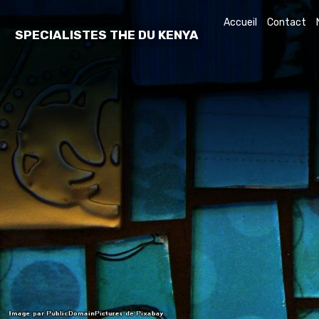
Accueil
Contact
SPECIALISTES THE DU KENYA