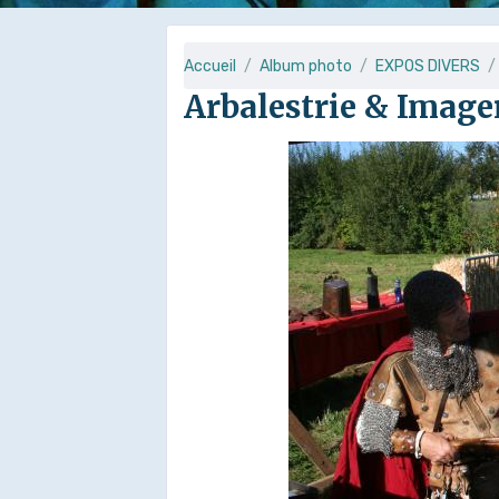
Accueil
Album photo
EXPOS DIVERS
Arbalestrie & Image