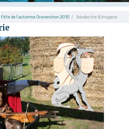
Fête de l'automne Gravenchon 2010
Arbalestrie & Imagerie
rie