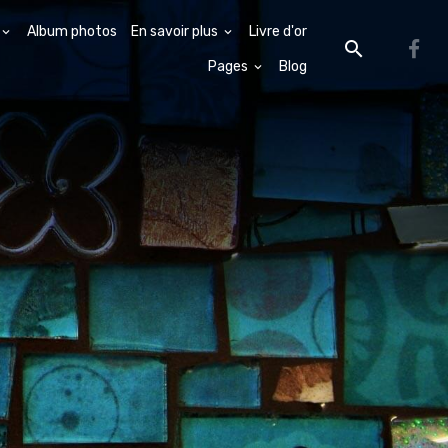
Album photos
En savoir plus
Livre d'or
Pages
Blog