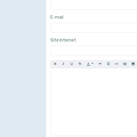
E-mail
Site Internet