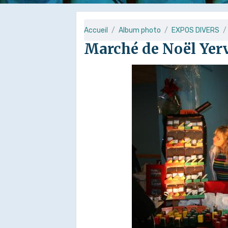
Accueil
Album photo
EXPOS DIVERS
Marché de Noël Yerv