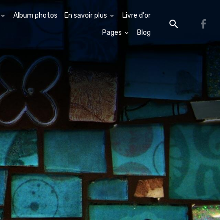
Album photos
En savoir plus
Livre d'or
Pages
Blog