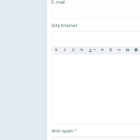
E-mail
Site Internet
Anti-spam