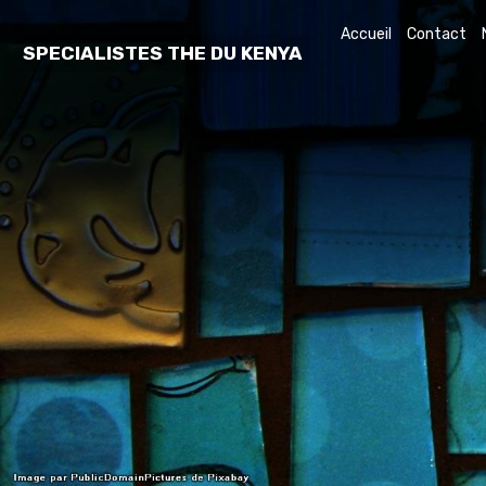
Accueil
Contact
SPECIALISTES THE DU KENYA