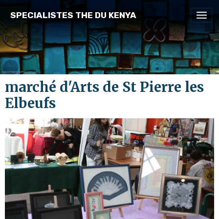
SPECIALISTES THE DU KENYA
marché d'Arts de St Pierre les
Elbeufs