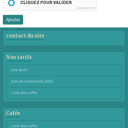
CLIQUEZ POUR VALIDER
IconCaptcha ©
Ajouter
contact du site
Nos tarifs
Les tarifs
bon de commande 2026
Liste des cafés
Cafés
Liste des cafés