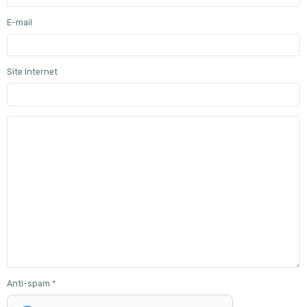
E-mail
Site Internet
Anti-spam