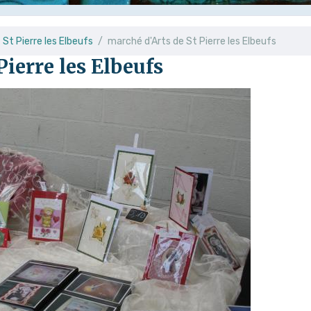
St Pierre les Elbeufs
marché d'Arts de St Pierre les Elbeufs
Pierre les Elbeufs