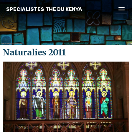
SPECIALISTES THE DU KENYA
Naturalies 2011