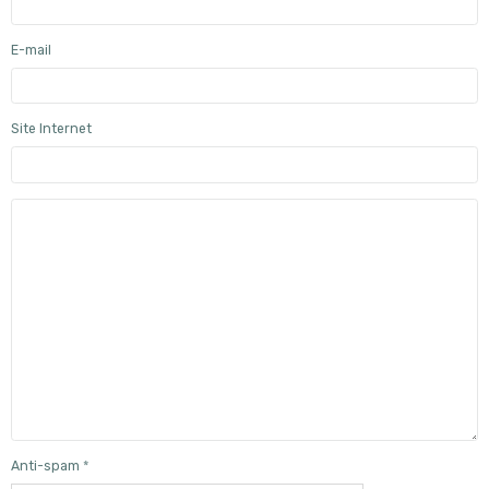
E-mail
Site Internet
Anti-spam