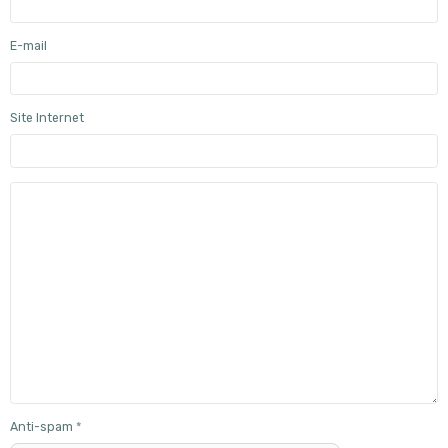
E-mail
Site Internet
Anti-spam