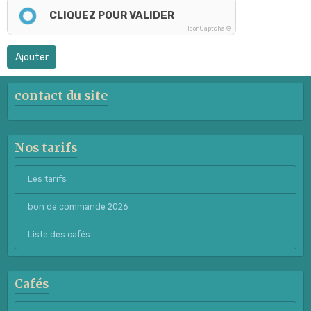
CLIQUEZ POUR VALIDER
IconCaptcha ©
Ajouter
contact du site
Nos tarifs
Les tarifs
bon de commande 2026
Liste des cafés
Cafés