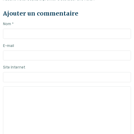
Ajouter un commentaire
Nom
E-mail
Site Internet