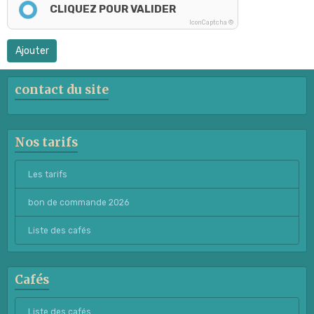
CLIQUEZ POUR VALIDER
IconCaptcha ©
Ajouter
contact du site
Nos tarifs
Les tarifs
bon de commande 2026
Liste des cafés
Cafés
Liste des cafés