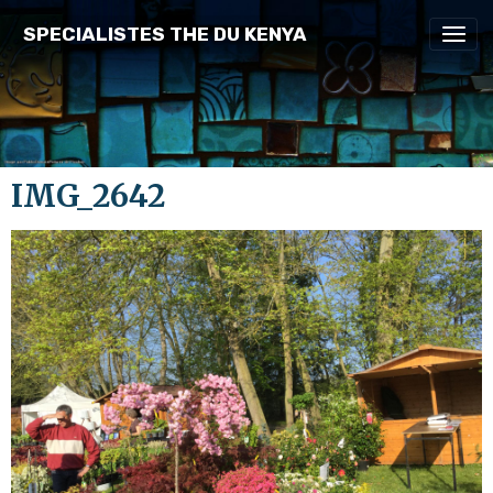
SPECIALISTES THE DU KENYA
IMG_2642