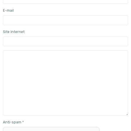
E-mail
Site Internet
Anti-spam