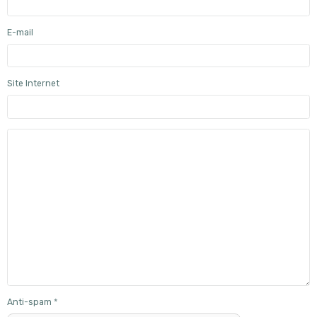
E-mail
Site Internet
Anti-spam