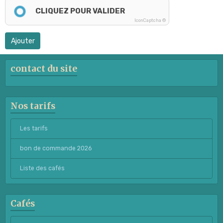
CLIQUEZ POUR VALIDER
IconCaptcha ©
Ajouter
contact du site
Nos tarifs
Les tarifs
bon de commande 2026
Liste des cafés
Cafés