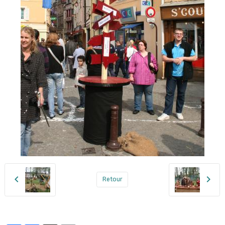
Retour