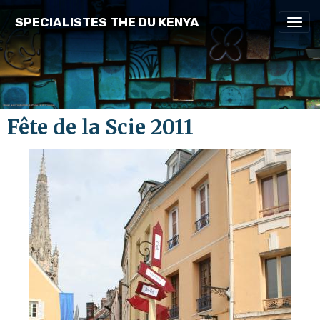
SPECIALISTES THE DU KENYA
Fête de la Scie 2011