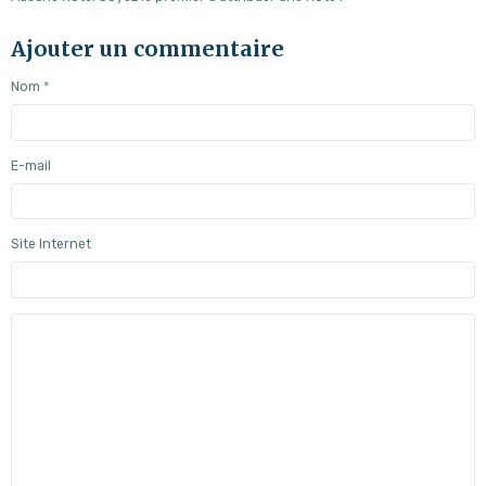
Ajouter un commentaire
Nom
E-mail
Site Internet