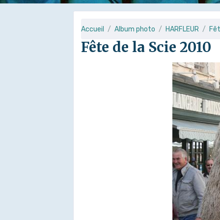
Accueil
Album photo
HARFLEUR
Fêt
Fête de la Scie 2010