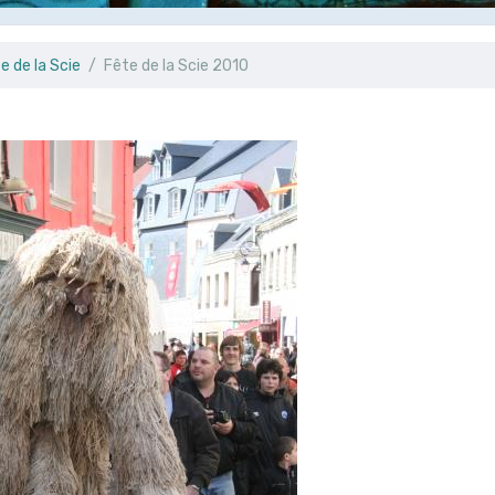
e de la Scie
Fête de la Scie 2010