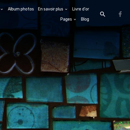
Album photos
En savoir plus
Livre d'or
Pages
Blog