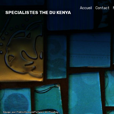
Accueil
Contact
SPECIALISTES THE DU KENYA