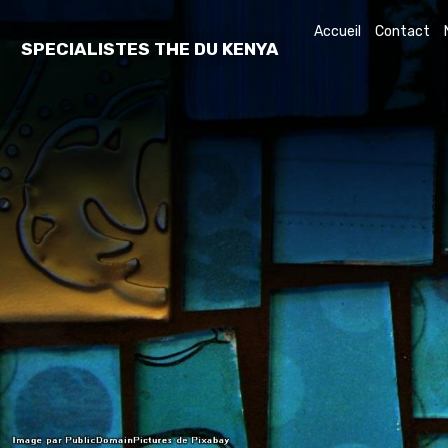
Accueil
Contact
SPECIALISTES THE DU KENYA