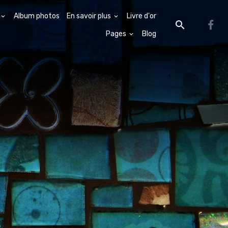
Album photos
En savoir plus
Livre d'or
Pages
Blog