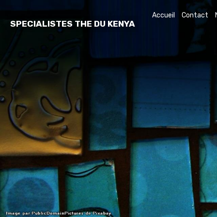
Accueil
Contact
SPECIALISTES THE DU KENYA