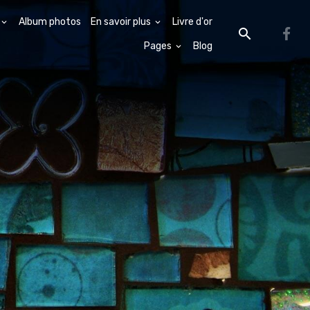
Album photos
En savoir plus
Livre d'or
Pages
Blog