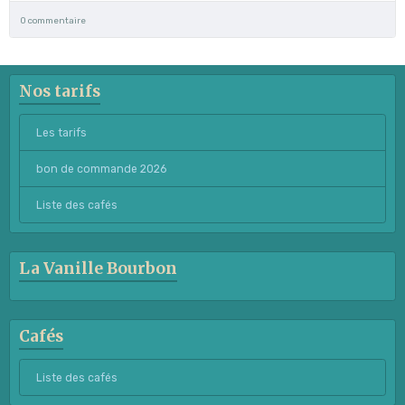
0 commentaire
Nos tarifs
Les tarifs
bon de commande 2026
Liste des cafés
La Vanille Bourbon
Cafés
Liste des cafés