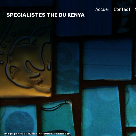
Accueil
Contact
SPECIALISTES THE DU KENYA