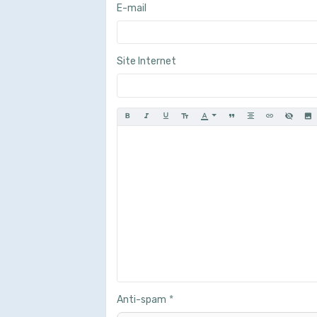
E-mail
Site Internet
Anti-spam