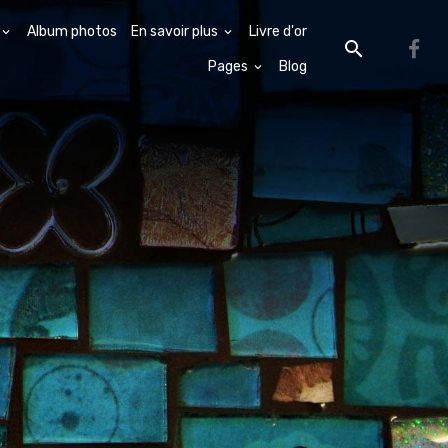
Album photos
En savoir plus
Livre d'or
Pages
Blog