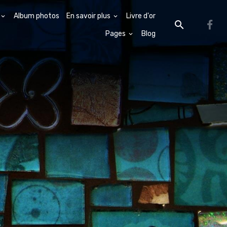
Album photos
En savoir plus
Livre d'or
Pages
Blog