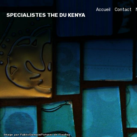
Accueil
Contact
SPECIALISTES THE DU KENYA