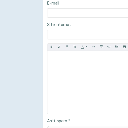
E-mail
Site Internet
Anti-spam