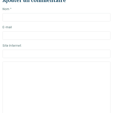
Ajouter un commentaire
Nom
E-mail
Site Internet