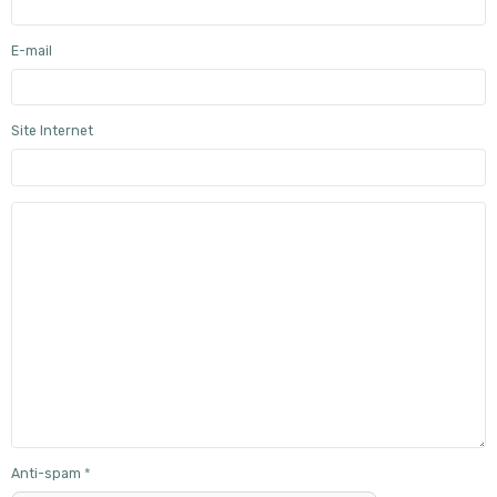
E-mail
Site Internet
Anti-spam