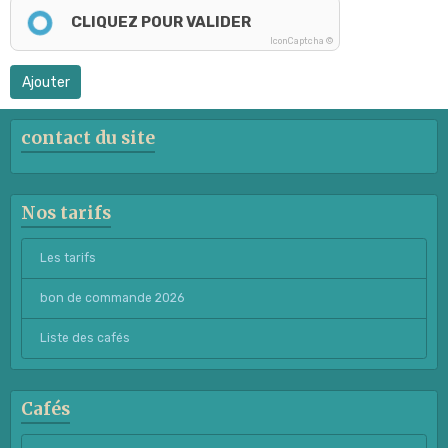
CLIQUEZ POUR VALIDER
IconCaptcha ©
Ajouter
contact du site
Nos tarifs
Les tarifs
bon de commande 2026
Liste des cafés
Cafés