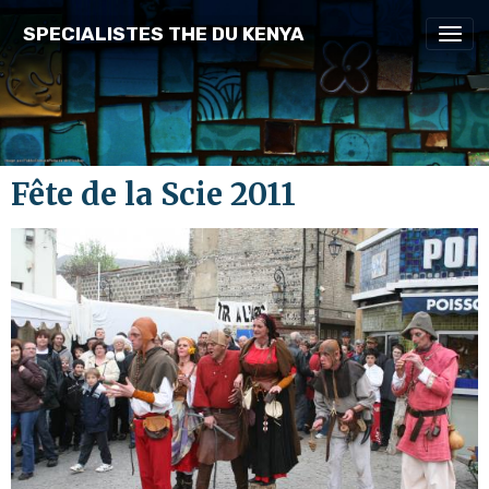
SPECIALISTES THE DU KENYA
Fête de la Scie 2011