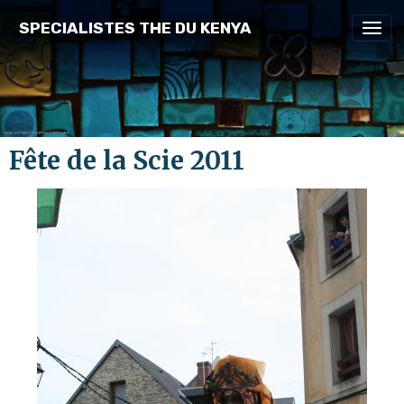
SPECIALISTES THE DU KENYA
Fête de la Scie 2011