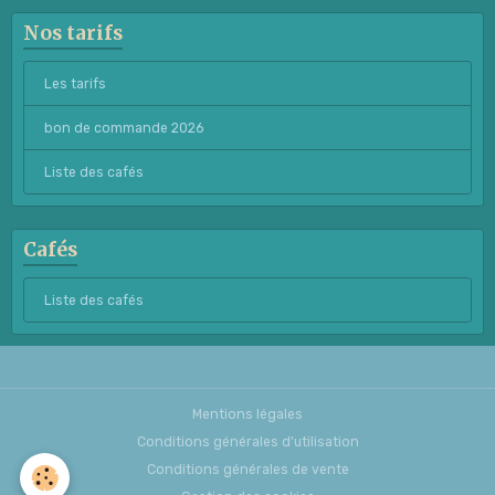
Nos tarifs
Les tarifs
bon de commande 2026
Liste des cafés
Cafés
Liste des cafés
Mentions légales
Conditions générales d'utilisation
Conditions générales de vente